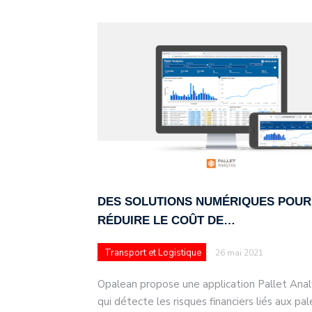
DES SOLUTIONS NUMÉRIQUES POUR
RÉDUIRE LE COÛT DE…
Transport et Logistique
26 mai 2021
Opalean propose une application Pallet Anal
qui détecte les risques financiers liés aux pal