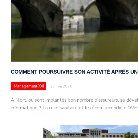
COMMENT POURSUIVRE SON ACTIVITÉ APRÈS UN
Management XXI
25 mai 2021
À Niort, où sont implantés bon nombre d’assureurs, se déve
informatique ? La crise sanitaire et le récent incendie d’OV