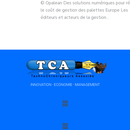
© Opalean Des solutions numériques pour ré
le coût de gestion des palettes Europe Les
éditeurs et acteurs de la gestion…
INNOVATION - ECONOMIE - MANAGEMENT