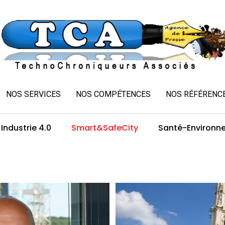
NOS SERVICES
NOS COMPÉTENCES
NOS RÉFÉRENC
Industrie 4.0
Smart&SafeCity
Santé-Environn