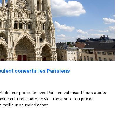
eulent convertir les Parisiens
ti de leur proximité avec Paris en valorisant leurs atouts.
ne culturel, cadre de vie, transport et du prix de
n meilleur pouvoir d’achat.