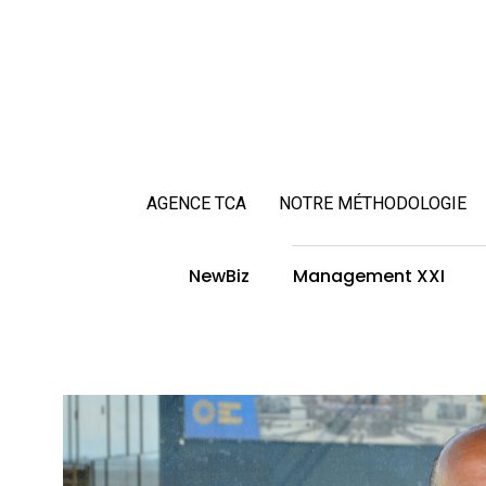
AGENCE TCA
NOTRE MÉTHODOLOGIE
NewBiz
Management XXI