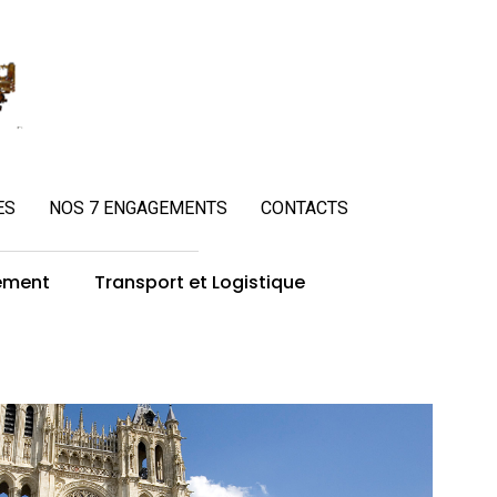
ES
NOS 7 ENGAGEMENTS
CONTACTS
ement
Transport et Logistique