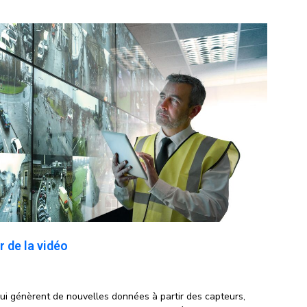
ir de la vidéo
ui génèrent de nouvelles données à partir des capteurs,