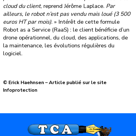
cloud du client
, reprend Jérôme Laplace.
Par
ailleurs, le robot n’est pas vendu mais loué (3 500
euros HT par mois)
. » Intérêt de cette formule
Robot as a Service (RaaS) : le client bénéficie d’un
drone opérationnel, du cloud, des applications, de
la maintenance, les évolutions régulières du
logiciel.
©
Erick Haehnsen – Article publié sur le site
Infoprotection