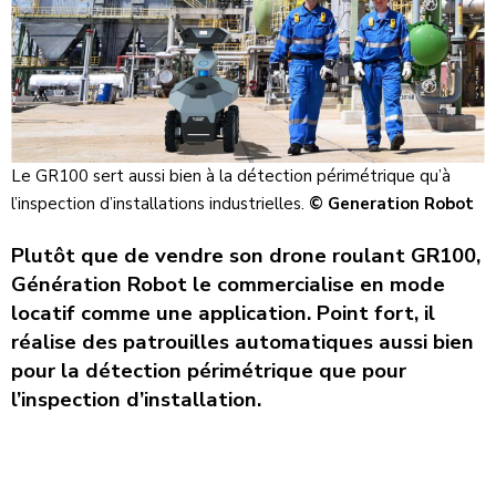
Le GR100 sert aussi bien à la détection périmétrique qu’à
l’inspection d’installations industrielles.
© Generation Robot
Plutôt que de vendre son drone roulant GR100,
Génération Robot le commercialise en mode
locatif comme une application. Point fort, il
réalise des patrouilles automatiques aussi bien
pour la détection périmétrique que pour
l’inspection d’installation.