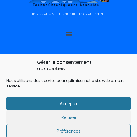
INNOVATION - ECONOMIE - MANAGEMENT
Gérer le consentement
aux cookies
Nous utilisons des cookies pour optimiser notre site web et notre
service.
Accepter
Refuser
Préférences