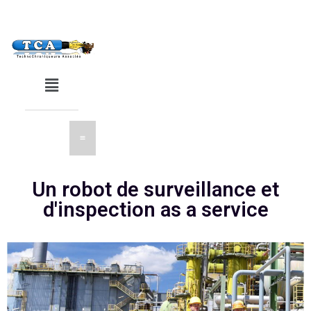
Un robot de surveillance et
d'inspection as a service