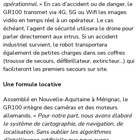
opérationnel.
» En cas d’accident ou de danger, le
GR100 transmet via 4G, 5G ou Wifi les images
vidéo en temps réel à un opérateur. Le cas
échéant, l’agent de sécurité utilisera le drone pour
parler directement aux intrus. Si un accident
industriel survient, le robot transportera
également de petites charges dans ses coffres
(trousse de secours, défibrillateur, extincteur…) qui
faciliteront les premiers secours sur site.
Une formule locative
Assemblé en Nouvelle-Aquitaine à Mérignac, le
GR100 intègre des caméras et des moteurs
allemands. «
Pour notre part, nous avons élaboré
le système de cartographie, de navigation, de
localisation. Sans oublier les algorithmes