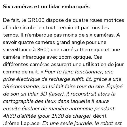
Six caméras et un lidar embarqués
De fait, le GR100 dispose de quatre roues motrices
afin de circuler en tout-terrain et par tous les
temps. Il n’embarque pas moins de six caméras. À
savoir quatre caméras grand angle pour une
surveillance à 360°, une caméra thermique et une
caméra infrarouge avec zoom optique. Ces
différentes caméras assurent une utilisation de jour
comme de nuit. «
Pour le faire fonctionner, une
prise électrique de recharge suffit. Et, grâce à une
télécommande, on lui fait faire tour du site. Équipé
de son un lidar 3D (laser), il reconstruit alors la
cartographie des lieux dans laquelle il saura
ensuite évoluer de manière autonome pendant
4h30 d’affilée (pour 1h30 de charge)
, décrit
Jérôme Laplace.
En une seule journée, le robot est