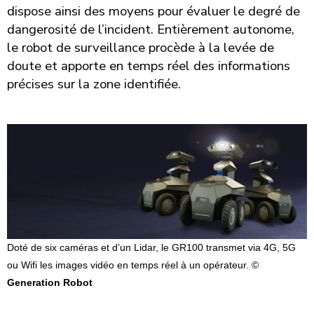
dispose ainsi des moyens pour évaluer le degré de
dangerosité de l’incident. Entièrement autonome,
le robot de surveillance procède à la levée de
doute et apporte en temps réel des informations
précises sur la zone identifiée.
Doté de six caméras et d’un Lidar, le GR100 transmet via 4G, 5G
ou Wifi les images vidéo en temps réel à un opérateur. ©
Generation Robot