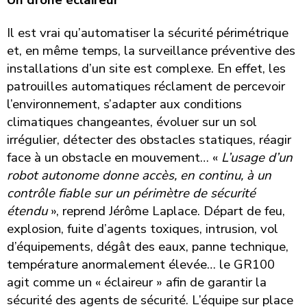
Il est vrai qu’automatiser la sécurité périmétrique
et, en même temps, la surveillance préventive des
installations d’un site est complexe. En effet, les
patrouilles automatiques réclament de percevoir
l’environnement, s’adapter aux conditions
climatiques changeantes, évoluer sur un sol
irrégulier, détecter des obstacles statiques, réagir
face à un obstacle en mouvement… «
L’usage d’un
robot autonome donne accès, en continu, à un
contrôle fiable sur un périmètre de sécurité
étendu
», reprend Jérôme Laplace. Départ de feu,
explosion, fuite d’agents toxiques, intrusion, vol
d’équipements, dégât des eaux, panne technique,
température anormalement élevée… le GR100
agit comme un « éclaireur » afin de garantir la
sécurité des agents de sécurité. L’équipe sur place