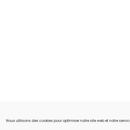
Nous utilisons des cookies pour optimiser notre site web et notre servic