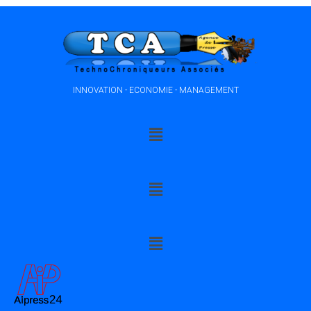
INNOVATION - ECONOMIE - MANAGEMENT