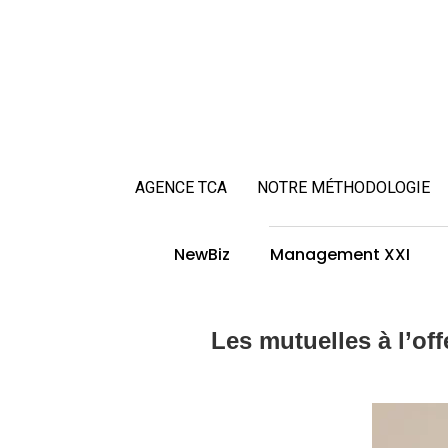
AGENCE TCA
NOTRE MÉTHODOLOGIE
NewBiz
Management XXI
Les mutuelles à l’off