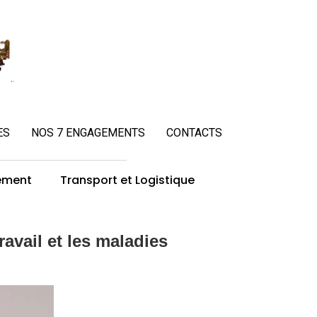
ES
NOS 7 ENGAGEMENTS
CONTACTS
ement
Transport et Logistique
ravail et les maladies