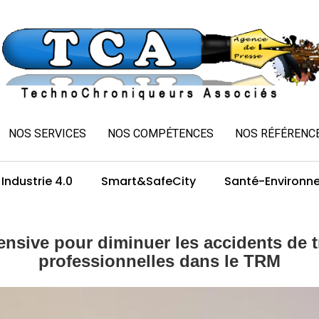
NOS SERVICES
NOS COMPÉTENCES
NOS RÉFÉRENC
Industrie 4.0
Smart&SafeCity
Santé-Environn
ensive pour diminuer les accidents de t
professionnelles dans le TRM