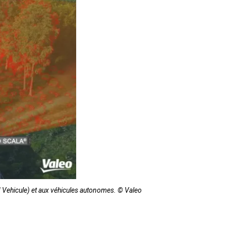
d Vehicule) et aux véhicules autonomes. © Valeo