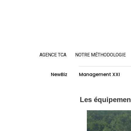
AGENCE TCA
NOTRE MÉTHODOLOGIE
NewBiz
Management XXI
Les équipement