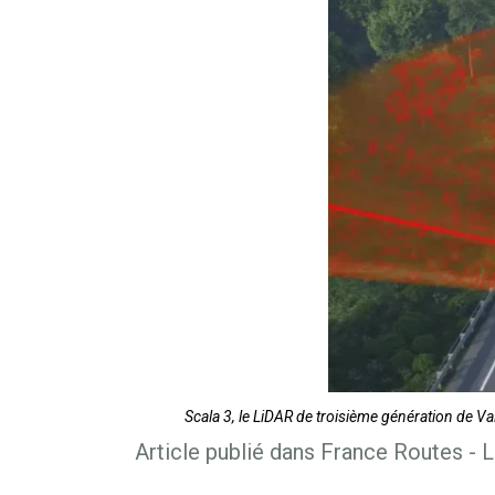
Scala 3, le LiDAR de troisième génération de V
Article publié dans France Routes - L