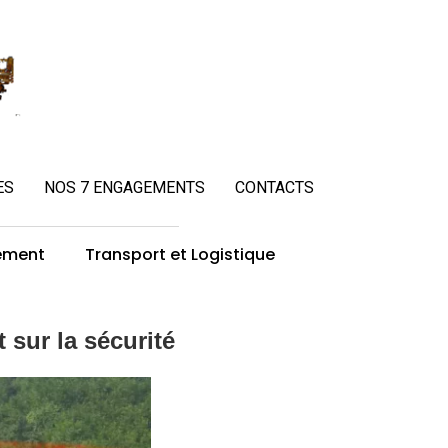
ES
NOS 7 ENGAGEMENTS
CONTACTS
ement
Transport et Logistique
sur la sécurité