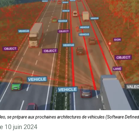
aleo, se prépare aux prochaines architectures de véhicules (Software Define
e 10 juin 2024