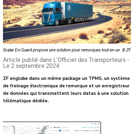
Scalar Evi Guard propose une solution pour remorques tout-en-un. © ZF
Article publié dans L’Officiel des Transporteurs -
Le 2 septembre 2024
ZF englobe dans un même package un TPMS, un système
de freinage électronique de remorque et un enregistreur
de données qui transmettent leurs datas à une solution
télématique dédiée.