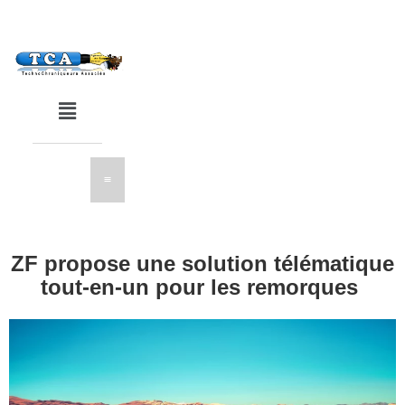
ZF propose une solution télématique
tout-en-un pour les remorques