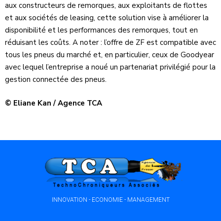
aux constructeurs de remorques, aux exploitants de flottes
et aux sociétés de leasing, cette solution vise à améliorer la
disponibilité et les performances des remorques, tout en
réduisant les coûts. A noter : l’offre de ZF est compatible avec
tous les pneus du marché et, en particulier, ceux de Goodyear
avec lequel l’entreprise a noué un partenariat privilégié pour la
gestion connectée des pneus.
© Eliane Kan / Agence TCA
INNOVATION - ECONOMIE - MANAGEMENT