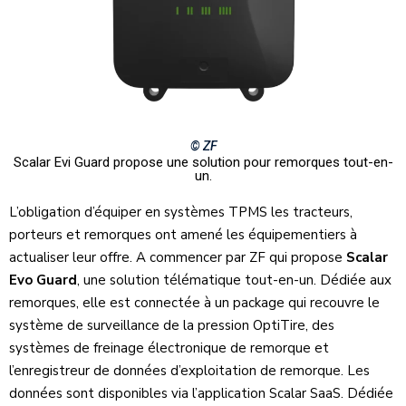
© ZF
Scalar Evi Guard propose une solution pour remorques tout-en-
un.
L’obligation d’équiper en systèmes TPMS les tracteurs,
porteurs et remorques ont amené les équipementiers à
actualiser leur offre. A commencer par ZF qui propose
Scalar
Evo Guard
, une solution télématique tout-en-un. Dédiée aux
remorques, elle est connectée à un package qui recouvre le
système de surveillance de la pression OptiTire, des
systèmes de freinage électronique de remorque et
l’enregistreur de données d’exploitation de remorque. Les
données sont disponibles via l’application Scalar SaaS. Dédiée