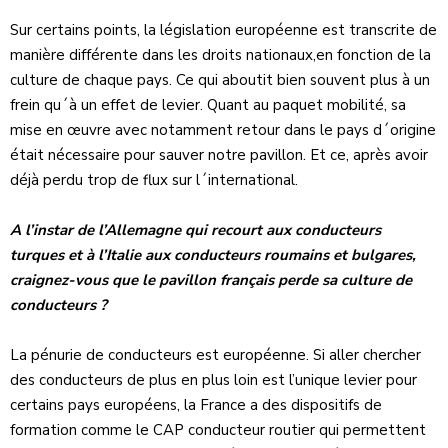
Sur certains points, la législation européenne est transcrite de
manière différente dans les droits nationaux,en fonction de la
culture de chaque pays. Ce qui aboutit bien souvent plus à un
frein qu´à un effet de levier. Quant au paquet mobilité, sa
mise en œuvre avec notamment retour dans le pays d´origine
était nécessaire pour sauver notre pavillon. Et ce, après avoir
déjà perdu trop de flux sur l´international.
A l’instar de l’Allemagne qui recourt aux conducteurs
turques et à l’Italie aux conducteurs roumains et bulgares,
craignez-vous que le pavillon français perde sa culture de
conducteurs ?
La pénurie de conducteurs est européenne. Si aller chercher
des conducteurs de plus en plus loin est l’unique levier pour
certains pays européens, la France a des dispositifs de
formation comme le CAP conducteur routier qui permettent