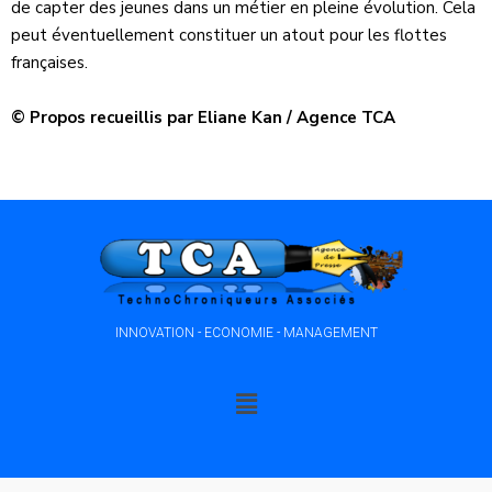
de capter des jeunes dans un métier en pleine évolution. Cela
peut éventuellement constituer un atout pour les flottes
françaises.
© Propos recueillis par Eliane Kan / Agence TCA
INNOVATION - ECONOMIE - MANAGEMENT