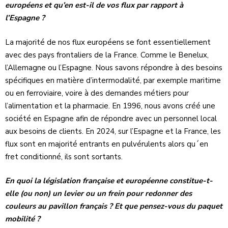
européens et qu’en est-il de vos flux par rapport à
l’Espagne ?
La majorité de nos flux européens se font essentiellement
avec des pays frontaliers de la France. Comme le Benelux,
l’Allemagne ou l’Espagne. Nous savons répondre à des besoins
spécifiques en matière d’intermodalité, par exemple maritime
ou en ferroviaire, voire à des demandes métiers pour
l’alimentation et la pharmacie. En 1996, nous avons créé une
société en Espagne afin de répondre avec un personnel local
aux besoins de clients. En 2024, sur l’Espagne et la France, les
flux sont en majorité entrants en pulvérulents alors qu´en
fret conditionné, ils sont sortants.
En quoi la législation française et européenne constitue-t-
elle (ou non) un levier ou un frein pour redonner des
couleurs au pavillon français ? Et que pensez-vous du paquet
mobilité ?