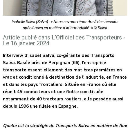
Isabelle Salva (Salva) : « Nous savons répondre à des besoins
spécifiques en matière d’intermodalité. » © Salva
Article publié dans L’Officiel des Transporteurs -
Le 16 janvier 2024
Interview d’Isabel Salva, co-gérante des Transports
Salva. Basée près de Perpignan (66), l’entreprise
transporte essentiellement des matières premières en
vrac et conditionné à destination de l’industrie, en France
et dans les pays frontaliers. Située en France où elle
réunit 45 conducteurs et une flotte constituée
notamment de 40 tracteurs routiers, elle possède aussi
depuis 1996 une filiale en Espagne.
Q
uelle est la stratégie de Transports Salva en matière de flux