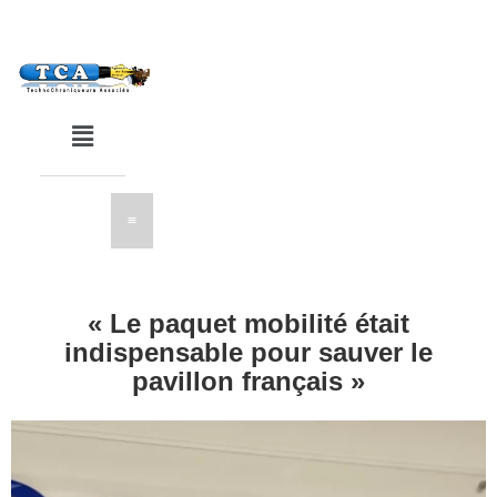
« Le paquet mobilité était
indispensable pour sauver le
pavillon français »