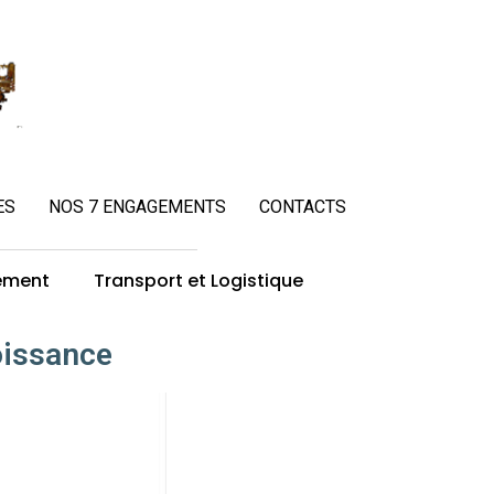
ES
NOS 7 ENGAGEMENTS
CONTACTS
ement
Transport et Logistique
roissance