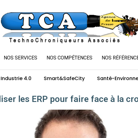
NOS SERVICES
NOS COMPÉTENCES
NOS RÉFÉRENC
Industrie 4.0
Smart&SafeCity
Santé-Environn
iser les ERP pour faire face à la c