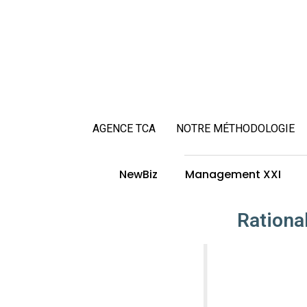
AGENCE TCA
NOTRE MÉTHODOLOGIE
NewBiz
Management XXI
Rational