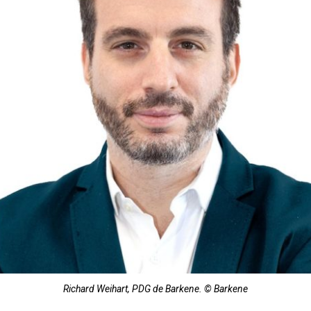
Richard Weihart, PDG de Barkene. © Barkene