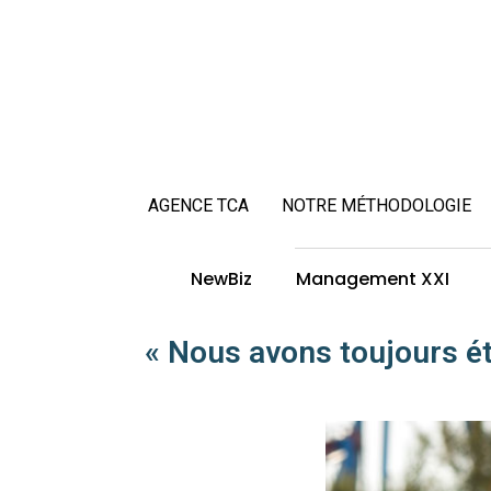
AGENCE TCA
NOTRE MÉTHODOLOGIE
NewBiz
Management XXI
« Nous avons toujours ét