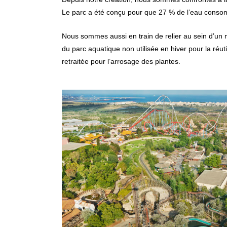
Le parc a été conçu pour que 27 % de l’eau consom
Nous sommes aussi en train de relier au sein d’un m
du parc aquatique non utilisée en hiver pour la réu
retraitée pour l’arrosage des plantes.