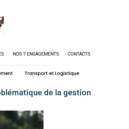
ES
NOS 7 ENGAGEMENTS
CONTACTS
ement
Transport et Logistique
oblématique de la gestion