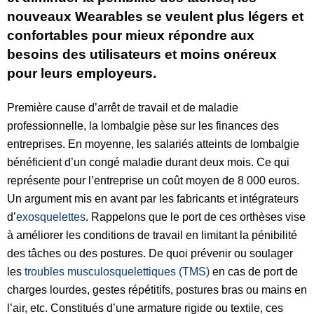
nouveaux Wearables se veulent plus légers et
confortables pour mieux répondre aux
besoins des utilisateurs et moins onéreux
pour leurs employeurs.
Première cause d’arrêt de travail et de maladie
professionnelle, la lombalgie pèse sur les finances des
entreprises. En moyenne, les salariés atteints de lombalgie
bénéficient d’un congé maladie durant deux mois. Ce qui
représente pour l’entreprise un coût moyen de 8 000 euros.
Un argument mis en avant par les fabricants et intégrateurs
d’
exosquelettes
. Rappelons que le port de ces orthèses vise
à améliorer les conditions de travail en limitant la pénibilité
des tâches ou des postures. De quoi prévenir ou soulager
les
troubles musculosquelettiques (TMS)
en cas de port de
charges lourdes, gestes répétitifs, postures bras ou mains en
l’air, etc. Constitués d’une armature rigide ou textile, ces