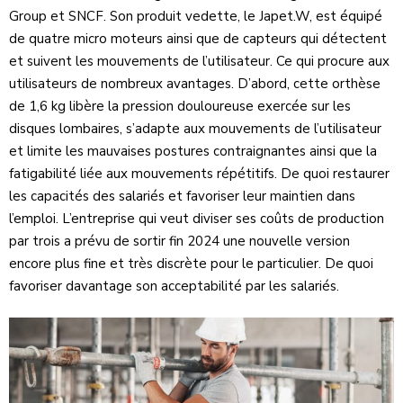
Group et SNCF. Son produit vedette, le Japet.W, est équipé
de quatre micro moteurs ainsi que de capteurs qui détectent
et suivent les mouvements de l’utilisateur. Ce qui procure aux
utilisateurs de nombreux avantages. D’abord, cette orthèse
de 1,6 kg libère la pression douloureuse exercée sur les
disques lombaires, s’adapte aux mouvements de l’utilisateur
et limite les mauvaises postures contraignantes ainsi que la
fatigabilité liée aux mouvements répétitifs. De quoi restaurer
les capacités des salariés et favoriser leur maintien dans
l’emploi. L’entreprise qui veut diviser ses coûts de production
par trois a prévu de sortir fin 2024 une nouvelle version
encore plus fine et très discrète pour le particulier. De quoi
favoriser davantage son acceptabilité par les salariés.