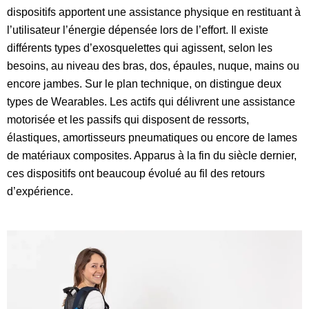
dispositifs apportent une assistance physique en restituant à
l’utilisateur l’énergie dépensée lors de l’effort. Il existe
différents types d’exosquelettes qui agissent, selon les
besoins, au niveau des bras, dos, épaules, nuque, mains ou
encore jambes. Sur le plan technique, on distingue deux
types de Wearables. Les actifs qui délivrent une assistance
motorisée et les passifs qui disposent de ressorts,
élastiques, amortisseurs pneumatiques ou encore de lames
de matériaux composites. Apparus à la fin du siècle dernier,
ces dispositifs ont beaucoup évolué au fil des retours
d’expérience.