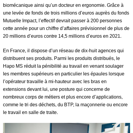
biomécanique ainsi qu’un docteur en ergonomie. Grâce à
une levée de fonds de trois millions d’euros auprès du fonds
Mutuelle Impact, l’effectif devrait passer à 200 personnes
cette année pour un chiffre d’affaires prévisionnel de plus de
20 millions d’euros contre 14,5 millions d’euros en 2021.
En France, il dispose d’un réseau de dix-huit agences qui
distribuent ses produits. Parmi les produits distribués, le
Hapo MS réduit la pénibilité au travail en venant soulager
les membres supérieurs en particulier les épaules lorsque
l’opérateur travaille à mi-hauteur avec les bras en
extensions devant lui, une posture qui concerne de
nombreux corps de métiers et plus encore d’applications,
comme le tri des déchets, du BTP, la maçonnerie ou encore
le travail en salle de traite.