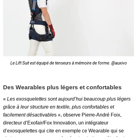
Le Lift Suit est équipé de tenseurs à mémoire de forme. @auxivo
Des Wearables plus légers et confortables
«
Les exosquelettes sont aujourd’hui beaucoup plus légers
grâce à leur structure en textile, plus confortables et
facilement désactivable
s », observe Pierre-André Foix,
directeur d’Exofair/Fox Innovation, un intégrateur
d’exosquelettes qui cite en exemple ce Wearable qui se