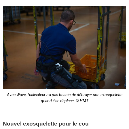
Avec Wave, l'utilisateur n'a pas besoin de débrayer son exosquelette
quand il se déplace. © HMT
Nouvel exosquelette pour le cou