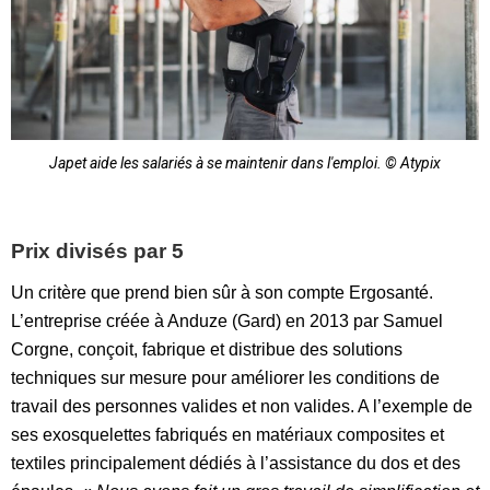
Japet aide les salariés à se maintenir dans l'emploi. © Atypix
Prix divisés par 5
Un critère que prend bien sûr à son compte Ergosanté.
L’entreprise créée à Anduze (Gard) en 2013 par Samuel
Corgne, conçoit, fabrique et distribue des solutions
techniques sur mesure pour améliorer les conditions de
travail des personnes valides et non valides. A l’exemple de
ses exosquelettes fabriqués en matériaux composites et
textiles principalement dédiés à l’assistance du dos et des