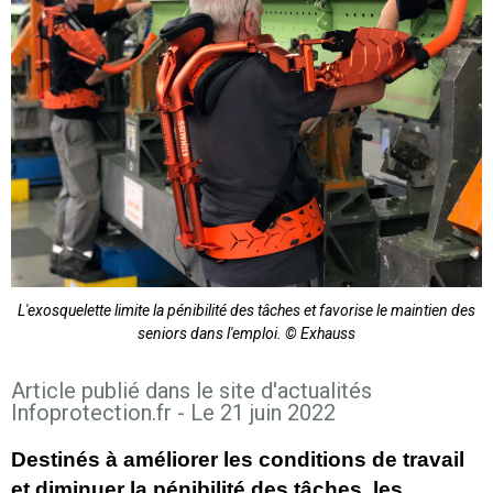
L'exosquelette limite la pénibilité des tâches et favorise le maintien des
seniors dans l'emploi. © Exhauss
Article publié dans le site d'actualités
Infoprotection.fr - Le 21 juin 2022
Destinés à améliorer les conditions de travail
et diminuer la pénibilité des tâches, les