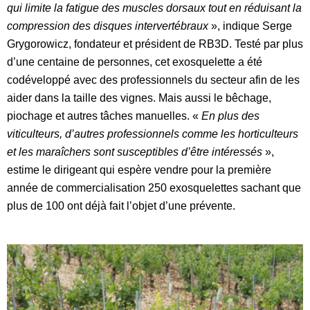
qui limite la fatigue des muscles dorsaux tout en réduisant la
compression des disques intervertébraux
», indique Serge
Grygorowicz, fondateur et président de RB3D. Testé par plus
d’une centaine de personnes, cet exosquelette a été
codéveloppé avec des professionnels du secteur afin de les
aider dans la taille des vignes.
Mais aussi le bêchage,
piochage et autres tâches manuelles. «
En plus des
viticulteurs, d’autres professionnels comme les horticulteurs
et les maraîchers sont susceptibles d’être intéressés
»,
estime le dirigeant qui espère vendre pour la première
année de commercialisation 250 exosquelettes sachant que
plus de 100 ont déjà fait l’objet d’une prévente.