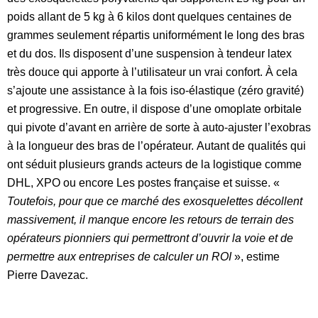
poids allant de 5 kg à 6 kilos dont quelques centaines de
grammes seulement répartis uniformément le long des bras
et du dos. Ils disposent d’une suspension à tendeur latex
très douce qui apporte à l’utilisateur un vrai confort.
À cela
s’ajoute une assistance à la fois iso-élastique (zéro gravité)
et progressive. En outre, il dispose d’une omoplate orbitale
qui pivote d’avant en arrière de sorte à auto-ajuster l’exobras
à la longueur des bras de l’opérateur.
Autant de qualités qui
ont séduit plusieurs grands acteurs de la logistique comme
DHL, XPO ou encore Les postes française et suisse. «
Toutefois, pour que ce marché des exosquelettes décollent
massivement, il manque encore les retours de terrain des
opérateurs pionniers qui permettront d’ouvrir la voie et de
permettre aux entreprises de calculer un ROI
», estime
Pierre Davezac.