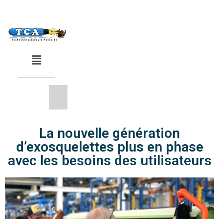
La nouvelle génération
d’exosquelettes plus en phase
avec les besoins des utilisateurs