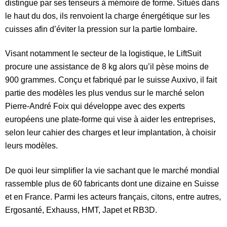
distingue par ses tenseurs à mémoire de forme. Situés dans
le haut du dos, ils renvoient la charge énergétique sur les
cuisses afin d’éviter la pression sur la partie lombaire.
Visant notamment le secteur de la logistique, le LiftSuit
procure une assistance de 8 kg alors qu’il pèse moins de
900 grammes. Conçu et fabriqué par le suisse Auxivo, il fait
partie des modèles les plus vendus sur le marché selon
Pierre-André Foix qui développe avec des experts
européens une plate-forme qui vise à aider les entreprises,
selon leur cahier des charges et leur implantation, à choisir
leurs modèles.
De quoi leur simplifier la vie sachant que le marché mondial
rassemble plus de 60 fabricants dont une dizaine en Suisse
et en France. Parmi les acteurs français, citons, entre autres,
Ergosanté, Exhauss, HMT, Japet et RB3D.