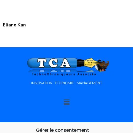
Eliane Kan
INNOVATION - ECONOMIE - MANAGEMENT
Gérer le consentement