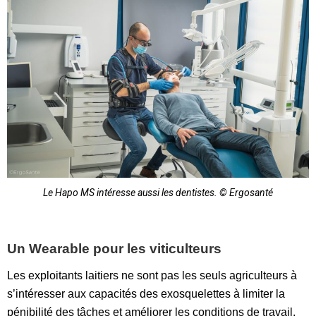
Le Hapo MS intéresse aussi les dentistes. © Ergosanté
Un Wearable pour les viticulteurs
Les exploitants laitiers ne sont pas les seuls agriculteurs à
s’intéresser aux capacités des exosquelettes à limiter la
pénibilité des tâches et améliorer les conditions de travail.