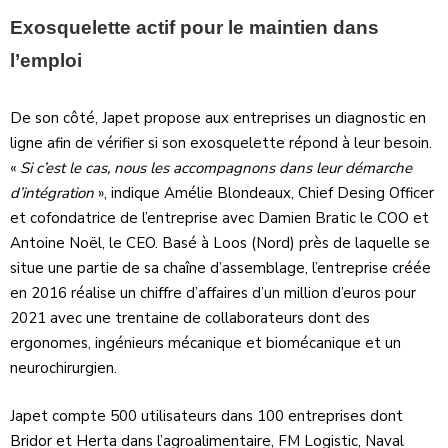
Exosquelette actif pour le maintien dans
l’emploi
De son côté, Japet propose aux entreprises un diagnostic en
ligne afin de vérifier si son exosquelette répond à leur besoin.
«
Si c’est le cas, nous les accompagnons dans leur démarche
d’intégration
», indique Amélie Blondeaux, Chief Desing Officer
et cofondatrice de l’entreprise avec Damien Bratic le COO et
Antoine Noël, le CEO. Basé à Loos (Nord) près de laquelle se
situe une partie de sa chaîne d’assemblage, l’entreprise créée
en 2016 réalise un chiffre d’affaires d’un million d’euros pour
2021 avec une trentaine de collaborateurs dont des
ergonomes, ingénieurs mécanique et biomécanique et un
neurochirurgien.
Japet compte 500 utilisateurs dans 100 entreprises dont
Bridor et Herta dans l’agroalimentaire, FM Logistic, Naval