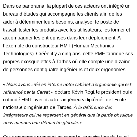
Dans ce panorama, la plupart de ces acteurs ont intégré un
bureau d’études qui accompagne les clients afin de les
aider à déterminer leurs besoins, analyser le poste de
travail, tester les produits avec les utilisateurs, les former et
accompagner les entreprises dans leur déploiement. A
l’exemple du constructeur HMT (Human Mechanical
Technologies).
Créée il y a cinq ans, cette PME fabrique ses
propres exosquelettes à Tarbes où elle compte une dizaine
de personnes dont quatre ingénieurs et deux ergonomes.
«
Nous avons créé en interne notre cabinet d’ergonomie qui est
référencé par la Carsat
», déclare Kévin Régi, le président qui a
cofondé HMT avec d’autres ingénieurs diplômés de l’Ecole
nationale d’ingénieurs de Tarbes.
À la différence des
intégrateurs qui ne regardent en général que la partie physique,
nous menons une démarche globale.
»