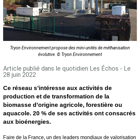
Tryon Environnement propose des mini-unités de méthanisation
évolutive. © Tryon Environnement
Article publié dans le quotidien Les Échos - Le
28 juin 2022
Ce réseau s’intéresse aux activités de
production et de transformation de la
biomasse d’origine agricole, forestière ou
aquacole. 20 % de ses activités ont consacrés
aux bioénergies.
Faire de la France, un des leaders mondiaux de valorisation