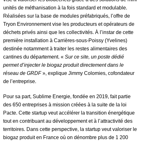
unités de méthanisation à la fois standard et modulable.
Réalisées sur la base de modules préfabriqués, l’offre de
Tryon Environnement vise les producteurs et opérateurs de
déchets privés ainsi que les collectivités. À l’instar de cette
première installation à Carrières-sous-Poissy (Yvelines)
destinée notamment à traiter les restes alimentaires des
cantines du département. «
Sur ce site, un poste dédié
permet d’injecter le biogaz produit directement dans le
réseau de GRDF
», explique Jimmy Colomies, cofondateur
de l’entreprise.
Pour sa part, Sublime Energie, fondée en 2019, fait partie
des 650 entreprises à mission créées à la suite de la loi
Pacte. Cette startup veut accélérer la transition énergétique
tout en contribuant au développement et à l’attractivité des
territoires. Dans cette perspective, la startup veut valoriser le
biogaz produit en France où on dénombre plus de 1 200