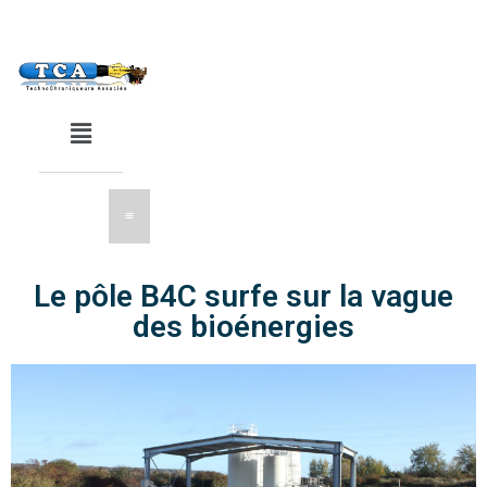
Le pôle B4C surfe sur la vague
des bioénergies