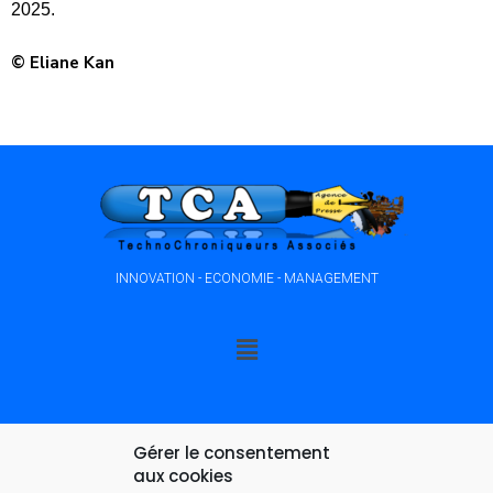
2025.
© Eliane Kan
INNOVATION - ECONOMIE - MANAGEMENT
Gérer le consentement
aux cookies