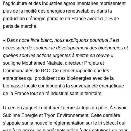
l’agriculture et des industries agroalimentaires représentent
plus de la moitié des énergies renouvelables dans la
production d’énergie primaire en France avec 51,1 % de
parts de marché.
«
Dans notre livre blanc, nous expliquons pourquoi il est
nécessaire de soutenir le développement des bioénergies et
quelles sont les actions urgentes à mettre en œuvre
»,
souligne Mouhamed Niakate, directeur Projets et
Communautés de B4C. Ce dernier rappelle que les
entreprises qui produisent des bioénergies avec de la
biomasse locale contribuent à la souveraineté énergétique
de la France tout en réindustrialisant le territoire.
Un enjeu auquel contribuent deux startups du pôle. À savoir,
Sublime Energie et Tryon Environnement. Cette dernière
s’appuie sur la nouvelle règlementation sur le tri sélectif qui
vise à valoriser les biodéchets grâce à des solutions de mini