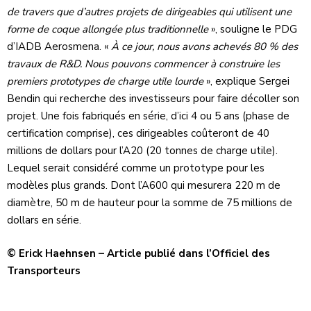
de travers que d’autres projets de dirigeables qui utilisent une
forme de coque allongée plus traditionnelle
», souligne le PDG
d’IADB Aerosmena. «
À ce jour, nous avons achevés 80 % des
travaux de R&D. Nous pouvons commencer à construire les
premiers prototypes de charge utile lourde
», explique Sergei
Bendin qui recherche des investisseurs pour faire décoller son
projet. Une fois fabriqués en série, d’ici 4 ou 5 ans (phase de
certification comprise), ces dirigeables coûteront de 40
millions de dollars pour l’A20 (20 tonnes de charge utile).
Lequel serait considéré comme un prototype pour les
modèles plus grands. Dont l’A600 qui mesurera 220 m de
diamètre, 50 m de hauteur pour la somme de 75 millions de
dollars en série.
© Erick Haehnsen –
Article publié dans l’Officiel des
Transporteurs