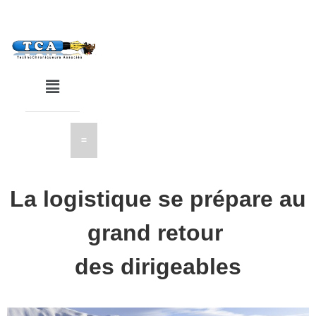
La logistique se prépare au
grand retour
des dirigeables