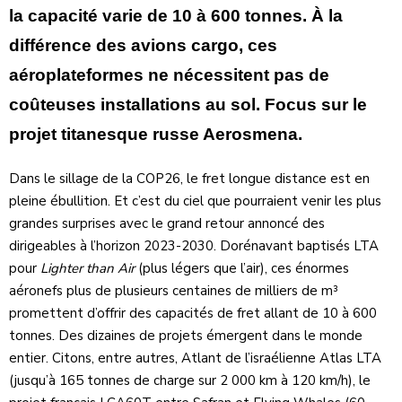
la capacité varie de 10 à 600 tonnes. À la
différence des avions cargo, ces
aéroplateformes ne nécessitent pas de
coûteuses installations au sol. Focus sur le
projet titanesque russe Aerosmena.
Dans le sillage de la COP26, le fret longue distance est en
pleine ébullition. Et c’est du ciel que pourraient venir les plus
grandes surprises avec le grand retour annoncé des
dirigeables à l’horizon 2023-2030. Dorénavant baptisés LTA
pour
Lighter than Air
(plus légers que l’air), ces énormes
aéronefs plus de plusieurs centaines de milliers de m³
promettent d’offrir des capacités de fret allant de 10 à 600
tonnes. Des dizaines de projets émergent dans le monde
entier. Citons, entre autres, Atlant de l’israélienne Atlas LTA
(jusqu’à 165 tonnes de charge sur 2 000 km à 120 km/h), le