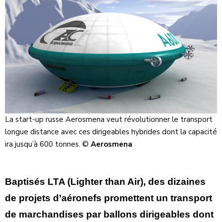
La start-up russe Aerosmena veut révolutionner le transport
longue distance avec ces dirigeables hybrides dont la capacité
ira jusqu’à 600 tonnes. ©
Aerosmena
Baptisés LTA (Lighter than Air), des dizaines
de projets d’aéronefs promettent un transport
de marchandises par ballons dirigeables dont