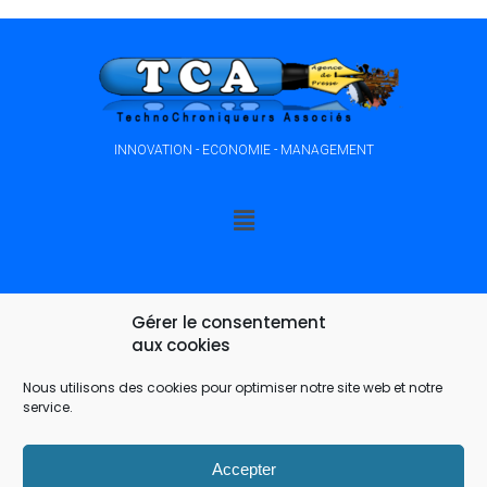
INNOVATION - ECONOMIE - MANAGEMENT
Gérer le consentement
aux cookies
Nous utilisons des cookies pour optimiser notre site web et notre
service.
Accepter