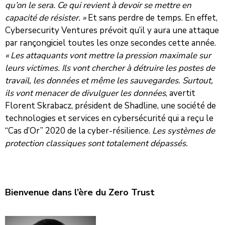
qu’on le sera. Ce qui revient à devoir se mettre en
capacité de résister. »
Et sans perdre de temps. En effet,
Cybersecurity Ventures prévoit qu’il y aura une attaque
par rançongiciel toutes les onze secondes cette année.
« Les attaquants vont mettre la pression maximale sur
leurs victimes. Ils vont chercher à détruire les postes de
travail, les données
et même les sauvegardes. Surtout,
ils vont menacer de divulguer les données
, avertit
Florent Skrabacz, président de Shadline, une société de
technologies et services en cybersécurité qui a reçu le
‘‘Cas d’Or’’ 2020 de la cyber-résilience.
Les systèmes de
protection classiques sont totalement dépassés.
Bienvenue dans l’ère du Zero Trust