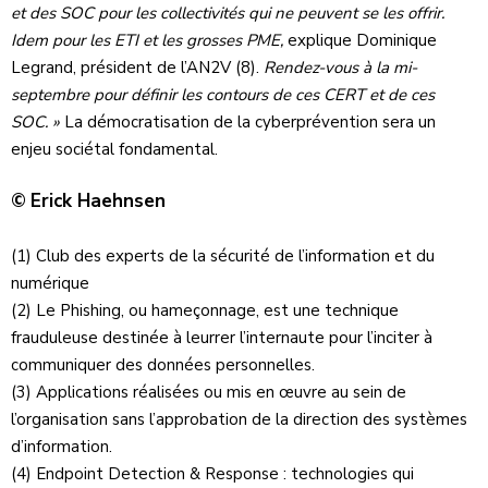
et des SOC pour les collectivités qui ne peuvent se les offrir.
Idem pour les ETI et les grosses PME,
explique Dominique
Legrand, président de l’AN2V (8).
Rendez-vous à la mi-
septembre pour définir les contours de ces CERT et de ces
SOC. »
La démocratisation de la cyberprévention sera un
enjeu sociétal fondamental.
©
Erick Haehnsen
(1) Club des experts de la sécurité de l’information et du
numérique
(2) Le Phishing, ou hameçonnage, est une technique
frauduleuse destinée à leurrer l’internaute pour l’inciter à
communiquer des données personnelles.
(3) Applications réalisées ou mis en œuvre au sein de
l’organisation sans l’approbation de la direction des systèmes
d’information.
(4) Endpoint Detection & Response : technologies qui