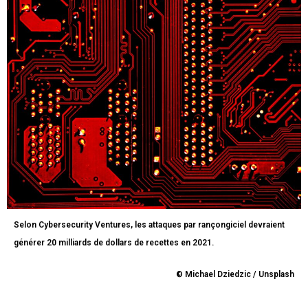
Selon Cybersecurity Ventures, les attaques par rançongiciel devraient
générer 20 milliards de dollars de recettes en 2021.
© Michael Dziedzic / Unsplash