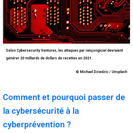
Selon Cybersecurity Ventures, les attaques par rançongiciel devraient
générer 20 milliards de dollars de recettes en 2021.
© Michael Dziedzic / Unsplash
Comment et pourquoi passer de
la cybersécurité à la
cyberprévention ?