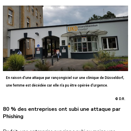
En raison d’une attaque par rançongiciel sur une clinique de Düsseldorf,
une femme est décédée car elle n’a pu être opérée d’urgence.
© D.R.
80 % des entreprises ont subi une attaque par
Phishing