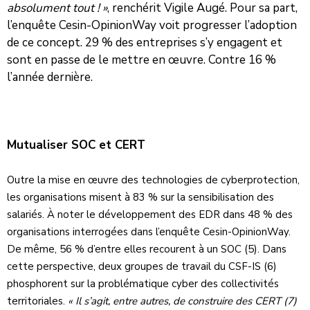
absolument tout ! »
, renchérit Vigile Augé. Pour sa part,
l’enquête Cesin-OpinionWay voit progresser l’adoption
de ce concept. 29 % des entreprises s’y engagent et
sont en passe de le mettre en œuvre. Contre 16 %
l’année dernière.
Mutualiser SOC et CERT
Outre la mise en œuvre des technologies de cyberprotection,
les organisations misent à 83 % sur la sensibilisation des
salariés. À noter le développement des EDR dans 48 % des
organisations interrogées dans l’enquête Cesin-OpinionWay.
De même, 56 % d’entre elles recourent à un SOC (5). Dans
cette perspective, deux groupes de travail du CSF-IS (6)
phosphorent sur la problématique cyber des collectivités
territoriales.
« Il s’agit, entre autres, de construire des CERT (7)