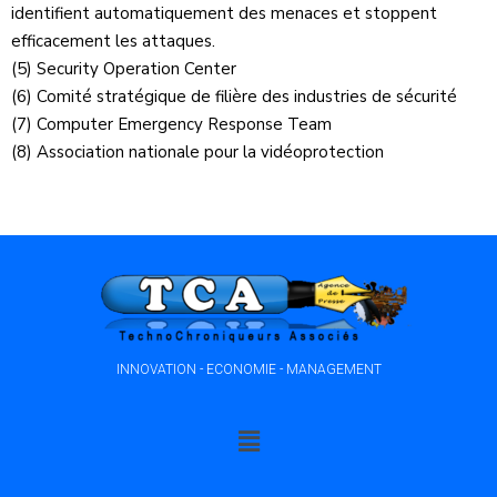
identifient automatiquement des menaces et stoppent
efficacement les attaques.
(5) Security Operation Center
(6) Comité stratégique de filière des industries de sécurité
(7) Computer Emergency Response Team
(8) Association nationale pour la vidéoprotection
INNOVATION - ECONOMIE - MANAGEMENT