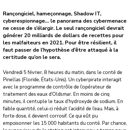
Rançongiciel, hameçonnage, Shadow IT,
cyberespionnage… le panorama des cybermenace
ne cesse de s’élargir. Le seul rançongiciel devrait
générer 20 milliards de dollars de recettes pour
les malfaiteurs en 2021. Pour être résilient, il
faut passer de l’hypothèse d’être attaqué à la
certitude qu’on le sera.
Vendredi 5 février, 8 heures du matin, dans le conté de
Pinellas (Floride, États-Unis). Un cyberpirate interagit
avec le programme de contrôle de l’opérateur de
traitement des eaux d’Oldsmar. En moins de cinq
minutes, il centuple le taux d’hydroxyde de sodium. En
faible quantité, celui-ci réduit l’acidité de l’eau. Mais, à
forte dose, il devient corrosif. Ce qui eût pu
empoisonner les 15 000 habitants du conté. Par chance,