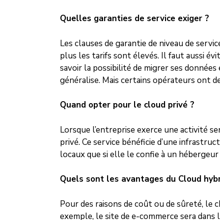
Quelles garanties de service exiger ?
Les clauses de garantie de niveau de servic
plus les tarifs sont élevés. Il faut aussi évi
savoir la possibilité de migrer ses données 
généralise. Mais certains opérateurs ont de
Quand opter pour le cloud privé ?
Lorsque l’entreprise exerce une activité se
privé. Ce service bénéficie d’une infrastruc
locaux que si elle le confie à un hébergeur 
Quels sont les avantages du Cloud hybr
Pour des raisons de coût ou de sûreté, le c
exemple, le site de e-commerce sera dans le 