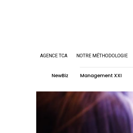
AGENCE TCA
NOTRE MÉTHODOLOGIE
NewBiz
Management XXI