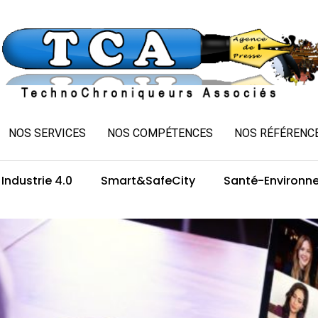
NOS SERVICES
NOS COMPÉTENCES
NOS RÉFÉRENC
Industrie 4.0
Smart&SafeCity
Santé-Environn