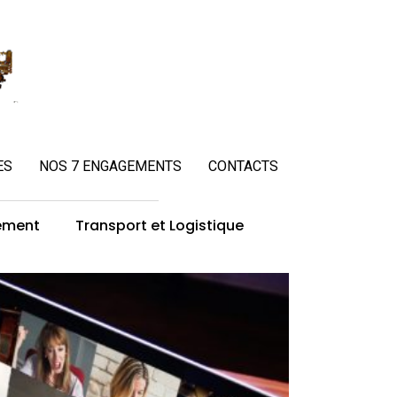
ES
NOS 7 ENGAGEMENTS
CONTACTS
ement
Transport et Logistique