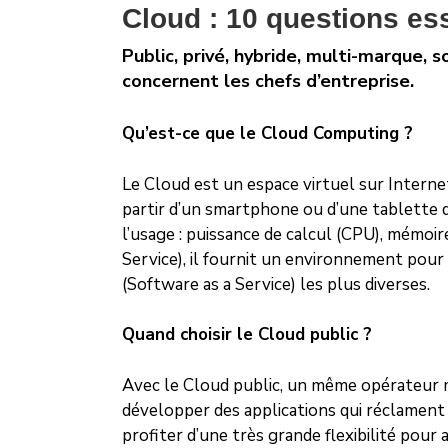
Cloud : 10 questions ess
Public, privé, hybride, multi-marque, 
concernent les chefs d’entreprise.
Qu’est-ce que le Cloud Computing ?
Le Cloud est un espace virtuel sur Internet
partir d’un smartphone ou d’une tablette q
l’usage : puissance de calcul (CPU), mémo
Service), il fournit un environnement pour 
(Software as a Service) les plus diverses.
Quand choisir le Cloud public ?
Avec le Cloud public, un même opérateur mu
développer des applications qui réclament 
profiter d’une très grande flexibilité pour a