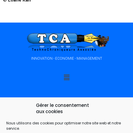
©
Eliane Kan
INNOVATION - ECONOMIE - MANAGEMENT
Gérer le consentement
aux cookies
Nous utilisons des cookies pour optimiser notre site web et notre
service.