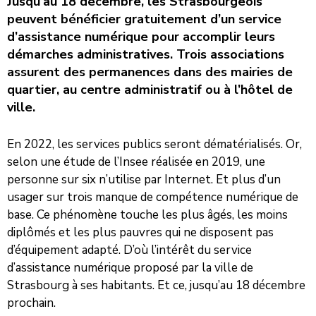
Jusqu’au 18 décembre, les Strasbourgeois
peuvent bénéficier gratuitement d’un service
d’assistance numérique pour accomplir leurs
démarches administratives. Trois associations
assurent des permanences dans des mairies de
quartier, au centre administratif ou à l’hôtel de
ville.
En 2022, les services publics seront dématérialisés. Or,
selon une étude de l’Insee réalisée en 2019, une
personne sur six n’utilise par Internet. Et plus d’un
usager sur trois manque de compétence numérique de
base. Ce phénomène touche les plus âgés, les moins
diplômés et les plus pauvres qui ne disposent pas
d’équipement adapté. D’où l’intérêt du service
d’assistance numérique proposé par la ville de
Strasbourg à ses habitants. Et ce, jusqu’au 18 décembre
prochain.