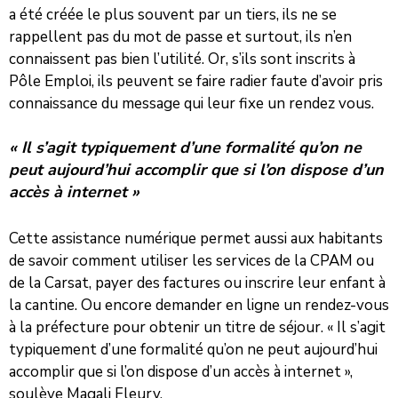
a été créée le plus souvent par un tiers, ils ne se
rappellent pas du mot de passe et surtout, ils n’en
connaissent pas bien l’utilité. Or, s’ils sont inscrits à
Pôle Emploi, ils peuvent se faire radier faute d’avoir pris
connaissance du message qui leur fixe un rendez vous.
« Il s’agit typiquement d’une formalité qu’on ne
peut aujourd’hui accomplir que si l’on dispose d’un
accès à internet »
Cette assistance numérique permet aussi aux habitants
de savoir comment utiliser les services de la CPAM ou
de la Carsat, payer des factures ou inscrire leur enfant à
la cantine. Ou encore demander en ligne un rendez-vous
à la préfecture pour obtenir un titre de séjour. « Il s’agit
typiquement d’une formalité qu’on ne peut aujourd’hui
accomplir que si l’on dispose d’un accès à internet »,
soulève Magali Fleury.