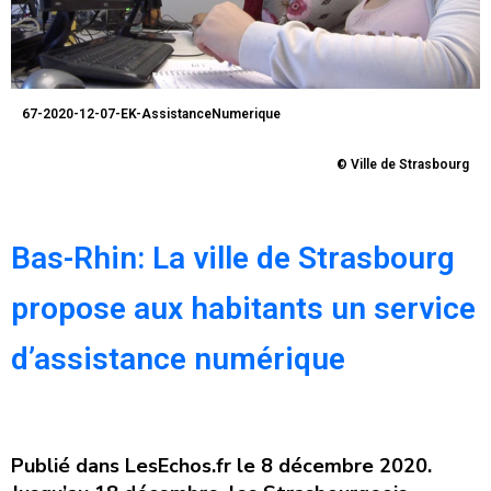
67-2020-12-07-EK-AssistanceNumerique
© Ville de Strasbourg
Bas-Rhin: La ville de Strasbourg
propose aux habitants un service
d’assistance numérique
Publié dans LesEchos.fr le 8 décembre 2020.