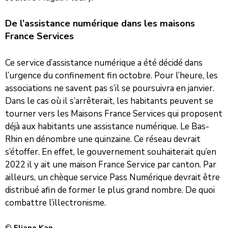
De l’assistance numérique dans les maisons
France Services
Ce service d’assistance numérique a été décidé dans
l’urgence du confinement fin octobre. Pour l’heure, les
associations ne savent pas s’il se poursuivra en janvier.
Dans le cas où il s’arrêterait, les habitants peuvent se
tourner vers les Maisons France Services qui proposent
déjà aux habitants une assistance numérique. Le Bas-
Rhin en dénombre une quinzaine. Ce réseau devrait
s’étoffer. En effet, le gouvernement souhaiterait qu’en
2022 il y ait une maison France Service par canton. Par
ailleurs, un chèque service Pass Numérique devrait être
distribué afin de former le plus grand nombre. De quoi
combattre l’illectronisme.