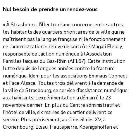
Nul besoin de prendre un rendez-vous
« À Strasbourg, l’illectronisme concerne, entre autres,
les habitants des quartiers prioritaires de la ville qui ne
maîtrisent pas la langue française ni le fonctionnement
de l’administration », relève de son côté Magali Fleury,
responsable de l’action numérique à l’Association
Familles laïques du Bas-Rhin (AFL67). Cette institution
lutte depuis de longues années contre la fracture
numérique. Idem pour les associations Emmaüs Connect
et Face Alsace. Toutes trois délivrent à la demande de
la ville de Strasbourg, ce service d’assistance numérique
aux habitants. L’expérimentation a démarré le 23
novembre dernier. En plus du Centre administratif et
l’hôtel de ville, six mairies de quartier délivrent ce
service. Plus précisément, au Conseil des XV, à
Cronenbourg, Elsau, Hautepierre, Koenigshoffen et