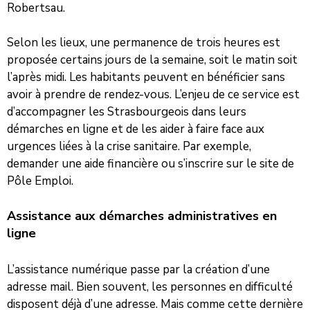
Robertsau.
Selon les lieux, une permanence de trois heures est
proposée certains jours de la semaine, soit le matin soit
l’après midi. Les habitants peuvent en bénéficier sans
avoir à prendre de rendez-vous. L’enjeu de ce service est
d’accompagner les Strasbourgeois dans leurs
démarches en ligne et de les aider à faire face aux
urgences liées à la crise sanitaire. Par exemple,
demander une aide financière ou s’inscrire sur le site de
Pôle Emploi.
Assistance aux démarches administratives en
ligne
L’assistance numérique passe par la création d’une
adresse mail. Bien souvent, les personnes en difficulté
disposent déjà d’une adresse. Mais comme cette dernière