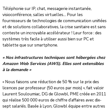
Téléphonie sur IP, chat, messagerie instantanée,
visioconférence, salles virtuelles… Pour les
fournisseurs de technologies de communication unifiées
et de solutions collaboratives, la crise sanitaire est sans
conteste un incroyable accélérateur ! Leur force : des
systèmes très facile à utiliser aussi bien sur PC et
tablette que sur smartphone.
« Nos infrastructures techniques sont hébergées chez
Amazon Web Services (AWS). Elles sont extensibles
à la demande »
« Nous faisons une réduction de 50 % sur le prix des
licences par professeur (50 euros par mois) », fait valoir
Laurent Souloumiac, DG de Glowbl, PME créée en 2011
qui réalise 500 000 euros de chiffre d’affaires avec dix-
sept salariés. Basée à Lyon, Glowbl équipe entre autres