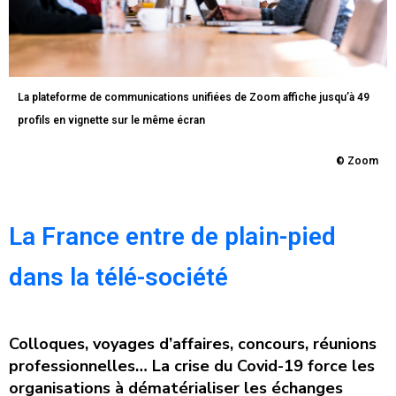
La plateforme de communications unifiées de Zoom affiche jusqu’à 49
profils en vignette sur le même écran
© Zoom
La France entre de plain-pied
dans la télé-société
Colloques, voyages d’affaires, concours, réunions
professionnelles… La crise du Covid-19 force les
organisations à dématérialiser les échanges