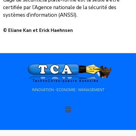
certifiée par l’Agence nationale de la sécurité des
systèmes d’information (ANSSI).
© Eliane Kan et Erick Haehnsen
INNOVATION - ECONOMIE - MANAGEMENT