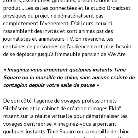
ateliers, assemblées générales, présentations de
produit… Les salles connectées et le studio Broadcast
physiques du projet ne dématérialisent pas
complètement l’événement. D’ailleurs, ceux-ci
rassemblent des invités et sont animés par des
journalistes et animateurs TV. En revanche, les
centaines de personnes de l’audience n’ont plus besoin
de se déplacer jusqu’à l’immeuble parisien de We Are.
« Imaginez-vous arpentant quelques instants Time
Square ou la muraille de chine, sans aucune crainte de
contagion depuis votre salle de pause »
De son côté, l’agence de voyages professionnels
Globésens et le cabinet de création d’images Ekla°
misent sur la réalité virtuelle pour dématérialiser les
voyages d’entreprise. « Imaginez-vous arpentant
quelques instants Time Square ou la muraille de chine,