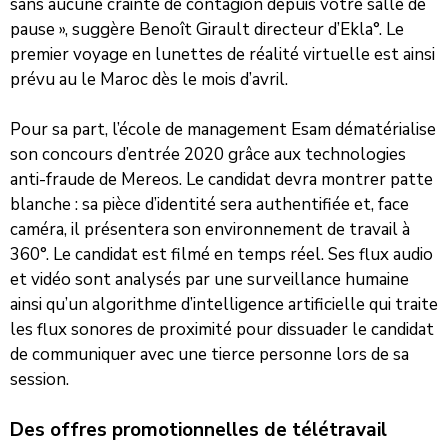
sans aucune crainte de contagion depuis votre salle de
pause », suggère Benoît Girault directeur d’Ekla°. Le
premier voyage en lunettes de réalité virtuelle est ainsi
prévu au le Maroc dès le mois d’avril.
Pour sa part, l’école de management Esam dématérialise
son concours d’entrée 2020 grâce aux technologies
anti-fraude de Mereos. Le candidat devra montrer patte
blanche : sa pièce d’identité sera authentifiée et, face
caméra, il présentera son environnement de travail à
360°. Le candidat est filmé en temps réel. Ses flux audio
et vidéo sont analysés par une surveillance humaine
ainsi qu’un algorithme d’intelligence artificielle qui traite
les flux sonores de proximité pour dissuader le candidat
de communiquer avec une tierce personne lors de sa
session.
Des offres promotionnelles de télétravail