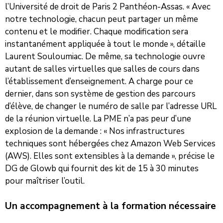
l’Université de droit de Paris 2 Panthéon-Assas. « Avec
notre technologie, chacun peut partager un même
contenu et le modifier. Chaque modification sera
instantanément appliquée à tout le monde », détaille
Laurent Souloumiac. De même, sa technologie ouvre
autant de salles virtuelles que salles de cours dans
l’établissement d’enseignement. A charge pour ce
dernier, dans son système de gestion des parcours
d’élève, de changer le numéro de salle par l’adresse URL
de la réunion virtuelle. La PME n’a pas peur d’une
explosion de la demande : « Nos infrastructures
techniques sont hébergées chez Amazon Web Services
(AWS). Elles sont extensibles à la demande », précise le
DG de Glowb qui fournit des kit de 15 à 30 minutes
pour maîtriser l’outil.
Un accompagnement à la formation nécessaire