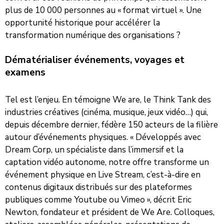
plus de 10 000 personnes au « format virtuel ». Une
opportunité historique pour accélérer la
transformation numérique des organisations ?
Dématérialiser événements, voyages et
examens
Tel est l’enjeu. En témoigne We are, le Think Tank des
industries créatives (cinéma, musique, jeux vidéo…) qui,
depuis décembre dernier, fédère 150 acteurs de la filière
autour d’événements physiques. « Développés avec
Dream Corp, un spécialiste dans l’immersif et la
captation vidéo autonome, notre offre transforme un
événement physique en Live Stream, c’est-à-dire en
contenus digitaux distribués sur des plateformes
publiques comme Youtube ou Vimeo », décrit Eric
Newton, fondateur et président de We Are. Colloques,