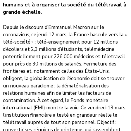
humains et à organiser la société du télétravail à
grande échelle.
Depuis le discours d’Emmanuel Macron sur le
coronavirus, ce jeudi 12 mars, la France bascule vers la «
télé-société » : télé-enseignement pour 12 millions
d’écoliers et 2,3 millions d’étudiants, télémédecine
potentiellement pour 226 000 médecins et télétravail
pour près de 30 millions de salariés. Fermeture des
frontières et, notamment celles des États-Unis,
obligent, la globalisation de l’économie doit se trouver
un nouveau paradigme : la dématérialisation des
relations humaines afin de limiter les facteurs de
contamination. À cet égard, le Fonds monétaire
international (FMI) montre la voie. Ce vendredi 13 mars,
l’institution financière a testé en grandeur réelle le
télétravail auprès de tout son personnel. Objectif :
convertir ses réunions de printemps qui rassemblent